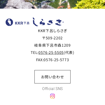
KKR下呂しらさぎ
〒509-2202
岐阜県下呂市森1209
TEL:
0576-25-5505
(代表)
FAX:0576-25-5773
お問い合わせ
Official SNS