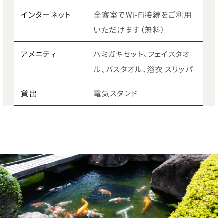
インターネット
全客室でWi-Fi接続をご利用
いただけます（無料）
アメニティ
ハミガキセット、フェイスタオ
ル、バスタオル、浴衣 スリッパ
貸出
電気スタンド