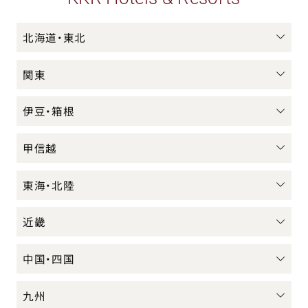
北海道・東北
関東
伊豆・箱根
甲信越
東海・北陸
近畿
中国・四国
九州