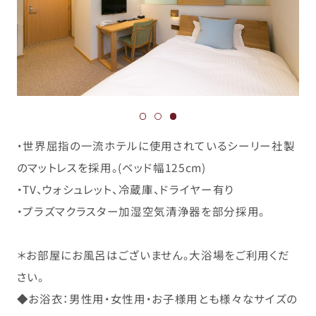
・世界屈指の一流ホテルに使用されているシーリー社製
のマットレスを採用。(ベッド幅125cm)
・TV、ウォシュレット、冷蔵庫、ドライヤー有り
・プラズマクラスター加湿空気清浄器を部分採用。
＊お部屋にお風呂はございません。大浴場をご利用くだ
さい。
◆お浴衣：
男性用・女性用・お子様用とも様々なサイズの