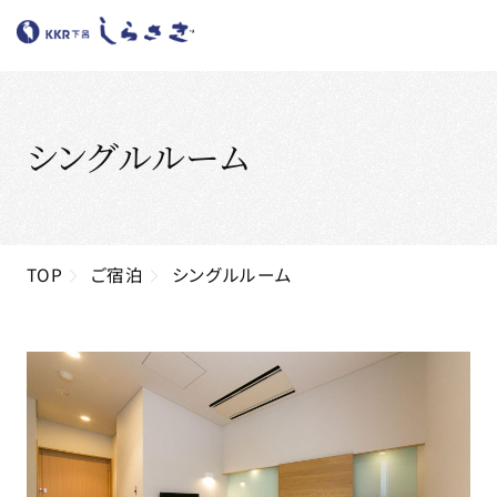
シングルルーム
TOP
ご宿泊
シングルルーム