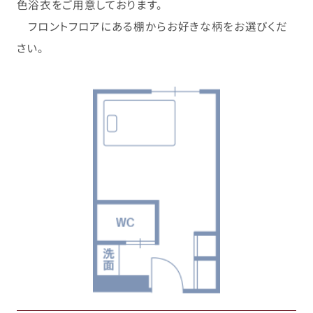
色浴衣をご用意しております。
フロントフロアにある棚からお好きな柄をお選びくだ
さい。