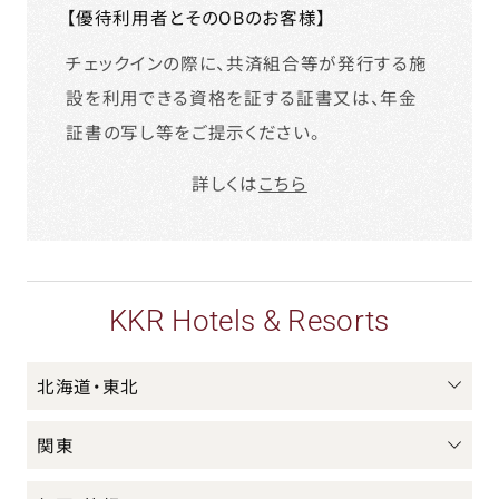
【優待利用者とそのOBのお客様】
チェックインの際に、共済組合等が発行する施
設を利用できる資格を証する証書又は、年金
証書の写し等をご提示ください。
詳しくは
こちら
KKR Hotels & Resorts
北海道・東北
関東