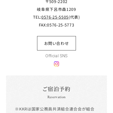
〒509-2202
岐阜県下呂市森1209
TEL:
0576-25-5505
(代表)
FAX:0576-25-5773
お問い合わせ
Official SNS
ご宿泊予約
Reservation
※KKRは国家公務員共済組合連合会が組合