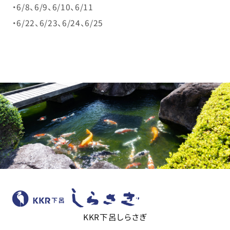
・6/8、6/9、6/10、6/11
・6/22、6/23、6/24、6/25
KKR下呂しらさぎ