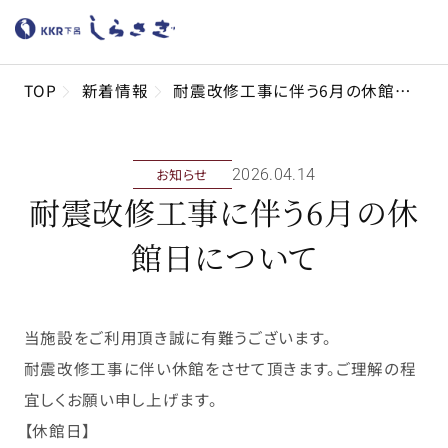
TOP
新着情報
耐震改修工事に伴う6月の休館日について
お知らせ
2026年04月14日
耐震改修工事に伴う6月の休
館日について
当施設をご利用頂き誠に有難うございます。
耐震改修工事に伴い休館をさせて頂きます。ご理解の程
宜しくお願い申し上げます。
【休館日】