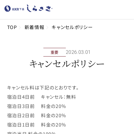
TOP
新着情報
キャンセルポリシー
重要
2026年03月01日
キャンセルポリシー
キャンセル料は下記のとおりです。
宿泊日4日前 キャンセル：無料
宿泊日3日前 料金の20％
宿泊日2日前 料金の20％
宿泊日1日前 料金の20％
宿泊当日 料金の100％