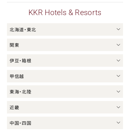
KKR Hotels & Resorts
北海道・東北
関東
伊豆・箱根
甲信越
東海・北陸
近畿
中国・四国