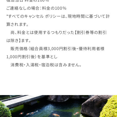
ご連絡なしの場合：料金の100％
*すべてのキャンセル ポリシーは、現地時間に基づいて計
算されます。
尚、料金とは使用するつもりだった【割引券等の割引
は除き】ます。
販売価格（組合員様3,000円割引後・優待利用者様
1,000円割引後）を基準とし
消費税・入湯税・宿泊税は含みません。