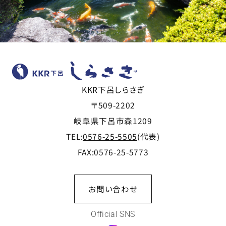
KKR下呂しらさぎ
〒509-2202
岐阜県下呂市森1209
TEL:
0576-25-5505
(代表)
FAX:0576-25-5773
お問い合わせ
Official SNS