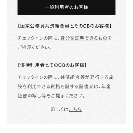
一般利用者のお客様
【国家公務員共済組合員とそのOBのお客様】
チェックインの際に、
身分を証明できるもの
を
ご提示ください。
【優待利用者とそのOBのお客様】
チェックインの際に、共済組合等が発行する施
設を利用できる資格を証する証書又は、年金
証書の写し等をご提示ください。
詳しくは
こちら