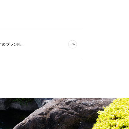
すめプラン
Plan