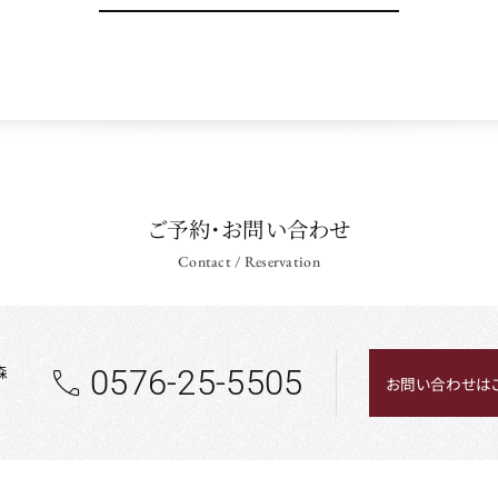
ご予約・お問い合わせ
Contact / Reservation
森
0576-25-5505
お問い合わせは