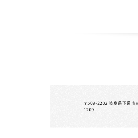
〒509-2202 岐阜県下呂市
1209