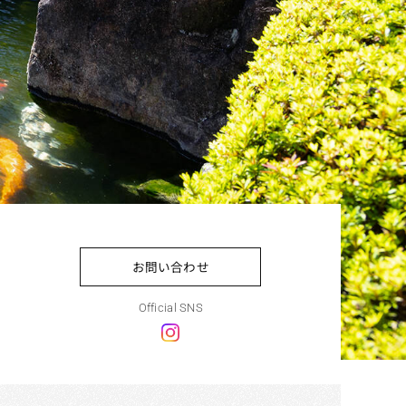
お問い合わせ
Official SNS